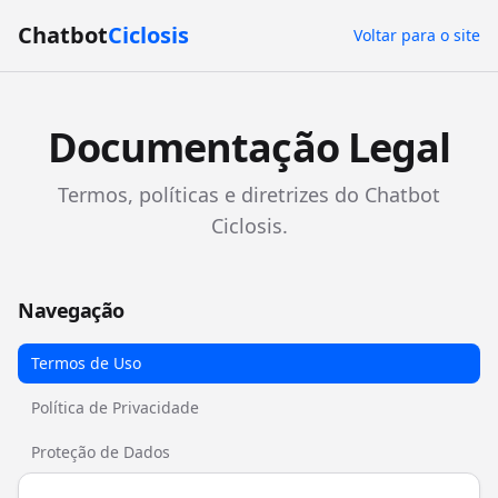
Chatbot
Ciclosis
Voltar para o site
Documentação Legal
Termos, políticas e diretrizes do Chatbot
Ciclosis.
Navegação
Termos de Uso
Política de Privacidade
Proteção de Dados