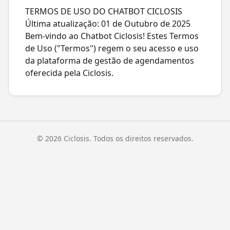
TERMOS DE USO DO CHATBOT CICLOSIS
Última atualização: 01 de Outubro de 2025
Bem-vindo ao Chatbot Ciclosis! Estes Termos
de Uso ("Termos") regem o seu acesso e uso
da plataforma de gestão de agendamentos
oferecida pela Ciclosis.
©
2026
Ciclosis. Todos os direitos reservados.