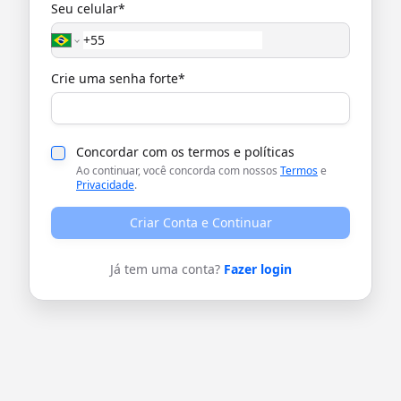
Seu celular*
Crie uma senha forte*
Concordar com os termos e políticas
Ao continuar, você concorda com nossos
Termos
e
Privacidade
.
Criar Conta e Continuar
Já tem uma conta?
Fazer login